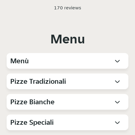
170 reviews
Menu
Menù
Pizze Tradizionali
Pizze Bianche
Pizze Speciali