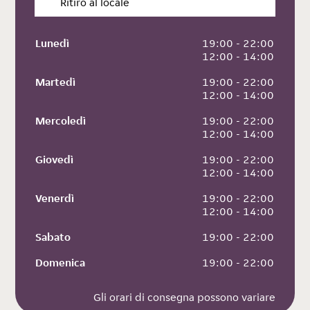
Ritiro al locale
Lunedì
 19:00 - 22:00
 12:00 - 14:00
Martedì
 19:00 - 22:00
 12:00 - 14:00
Mercoledì
 19:00 - 22:00
 12:00 - 14:00
Giovedì
 19:00 - 22:00
 12:00 - 14:00
Venerdì
 19:00 - 22:00
 12:00 - 14:00
Sabato
 19:00 - 22:00
Domenica
 19:00 - 22:00
Gli orari di consegna possono variare