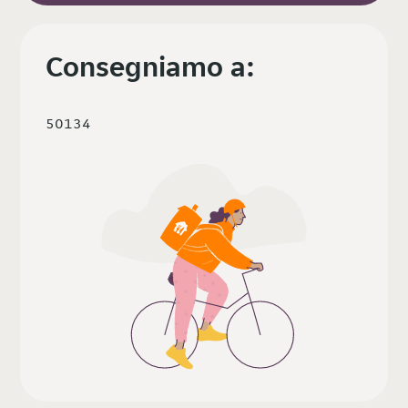
Consegniamo a:
50134