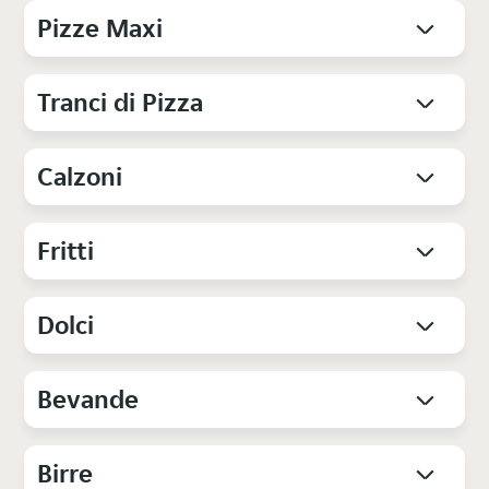
Pizze Maxi
Tranci di Pizza
Calzoni
Fritti
Dolci
Bevande
Birre