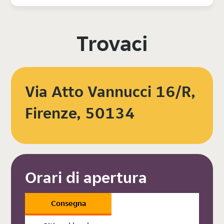
Trovaci
Via Atto Vannucci 16/R,
Firenze, 50134
Orari di apertura
Consegna