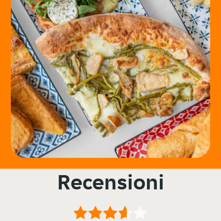
Recensioni